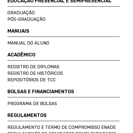
EDUCAÇÃO PRESENCIAL E SEMIPRESENCIAL
GRADUAÇÃO
PÓS-GRADUAÇÃO
MANUAIS
MANUAL DO ALUNO
ACADÊMICO
REGISTRO DE DIPLOMAS
REGISTRO DE HISTÓRICOS
REPOSITÓRIOS DE TCC
BOLSAS E FINANCIAMENTOS
PROGRAMA DE BOLSAS
REGULAMENTOS
REGULAMENTO E TERMO DE COMPROMISSO ENADE