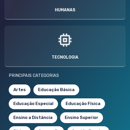
HUMANAS
TECNOLOGIA
PRINCIPAIS CATEGORIAS
Artes
Educação Básica
Educação Especial
Educação Física
Ensino a Distância
Ensino Superior