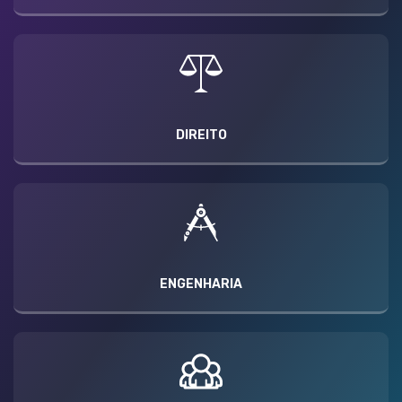
DIREITO
ENGENHARIA