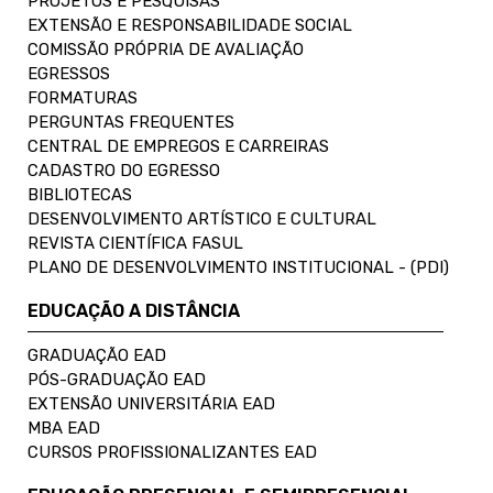
PROJETOS E PESQUISAS
EXTENSÃO E RESPONSABILIDADE SOCIAL
COMISSÃO PRÓPRIA DE AVALIAÇÃO
EGRESSOS
FORMATURAS
PERGUNTAS FREQUENTES
CENTRAL DE EMPREGOS E CARREIRAS
CADASTRO DO EGRESSO
BIBLIOTECAS
DESENVOLVIMENTO ARTÍSTICO E CULTURAL
REVISTA CIENTÍFICA FASUL
PLANO DE DESENVOLVIMENTO INSTITUCIONAL - (PDI)
EDUCAÇÃO A DISTÂNCIA
GRADUAÇÃO EAD
PÓS-GRADUAÇÃO EAD
EXTENSÃO UNIVERSITÁRIA EAD
MBA EAD
CURSOS PROFISSIONALIZANTES EAD