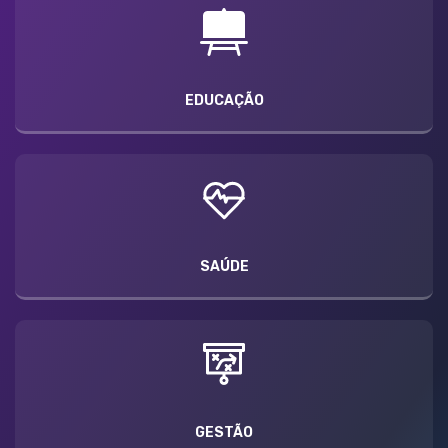
EDUCAÇÃO
SAÚDE
GESTÃO