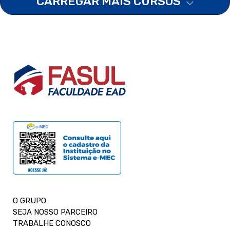
CARREGAR MAIS CURSOS
O GRUPO
SEJA NOSSO PARCEIRO
TRABALHE CONOSCO