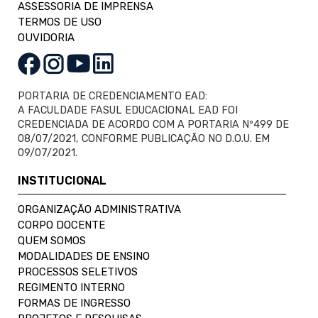
ASSESSORIA DE IMPRENSA
TERMOS DE USO
OUVIDORIA
PORTARIA DE CREDENCIAMENTO EAD:
A FACULDADE FASUL EDUCACIONAL EAD FOI
CREDENCIADA DE ACORDO COM A PORTARIA Nº499 DE
08/07/2021, CONFORME PUBLICAÇÃO NO D.O.U. EM
09/07/2021.
INSTITUCIONAL
ORGANIZAÇÃO ADMINISTRATIVA
CORPO DOCENTE
QUEM SOMOS
MODALIDADES DE ENSINO
PROCESSOS SELETIVOS
REGIMENTO INTERNO
FORMAS DE INGRESSO