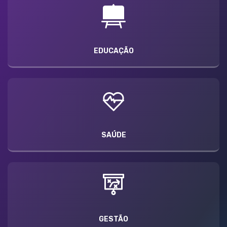
EDUCAÇÃO
SAÚDE
GESTÃO