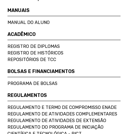
MANUAIS
MANUAL DO ALUNO
ACADÊMICO
REGISTRO DE DIPLOMAS
REGISTRO DE HISTÓRICOS
REPOSITÓRIOS DE TCC
BOLSAS E FINANCIAMENTOS
PROGRAMA DE BOLSAS
REGULAMENTOS
REGULAMENTO E TERMO DE COMPROMISSO ENADE
REGULAMENTO DE ATIVIDADES COMPLEMENTARES
REGULAMENTO DE ATIVIDADES DE EXTENSÃO
REGULAMENTO DO PROGRAMA DE INICIAÇÃO
CIENTÍFICA E TECNOLÓGICA - PICT