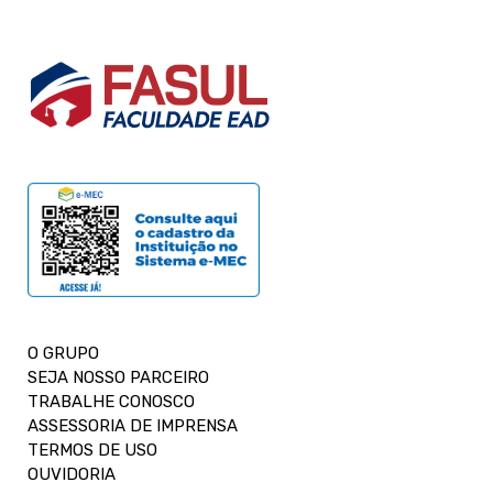
O GRUPO
SEJA NOSSO PARCEIRO
TRABALHE CONOSCO
ASSESSORIA DE IMPRENSA
TERMOS DE USO
OUVIDORIA