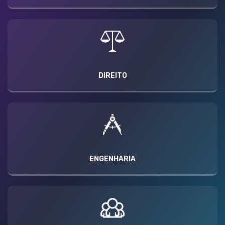
DIREITO
ENGENHARIA