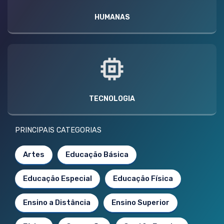
HUMANAS
TECNOLOGIA
PRINCIPAIS CATEGORIAS
Artes
Educação Básica
Educação Especial
Educação Física
Ensino a Distância
Ensino Superior