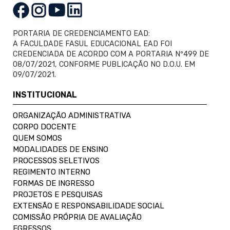
PORTARIA DE CREDENCIAMENTO EAD:
A FACULDADE FASUL EDUCACIONAL EAD FOI
CREDENCIADA DE ACORDO COM A PORTARIA Nº499 DE
08/07/2021, CONFORME PUBLICAÇÃO NO D.O.U. EM
09/07/2021.
INSTITUCIONAL
ORGANIZAÇÃO ADMINISTRATIVA
CORPO DOCENTE
QUEM SOMOS
MODALIDADES DE ENSINO
PROCESSOS SELETIVOS
REGIMENTO INTERNO
FORMAS DE INGRESSO
PROJETOS E PESQUISAS
EXTENSÃO E RESPONSABILIDADE SOCIAL
COMISSÃO PRÓPRIA DE AVALIAÇÃO
EGRESSOS