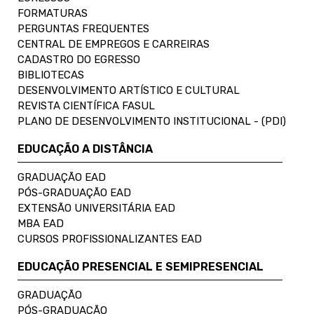
FORMATURAS
PERGUNTAS FREQUENTES
CENTRAL DE EMPREGOS E CARREIRAS
CADASTRO DO EGRESSO
BIBLIOTECAS
DESENVOLVIMENTO ARTÍSTICO E CULTURAL
REVISTA CIENTÍFICA FASUL
PLANO DE DESENVOLVIMENTO INSTITUCIONAL - (PDI)
EDUCAÇÃO A DISTÂNCIA
GRADUAÇÃO EAD
PÓS-GRADUAÇÃO EAD
EXTENSÃO UNIVERSITÁRIA EAD
MBA EAD
CURSOS PROFISSIONALIZANTES EAD
EDUCAÇÃO PRESENCIAL E SEMIPRESENCIAL
GRADUAÇÃO
PÓS-GRADUAÇÃO