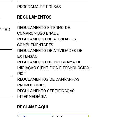
PROGRAMA DE BOLSAS
REGULAMENTOS
D
REGULAMENTO E TERMO DE
S EAD
COMPROMISSO ENADE
REGULAMENTO DE ATIVIDADES
COMPLEMENTARES
REGULAMENTO DE ATIVIDADES DE
EXTENSÃO
REGULAMENTO DO PROGRAMA DE
INICIAÇÃO CIENTÍFICA E TECNOLÓGICA -
PICT
REGULAMENTOS DE CAMPANHAS
PROMOCIONAIS
REGULAMENTO CERTIFICAÇÃO
INTERMEDIÁRIA
RECLAME AQUI