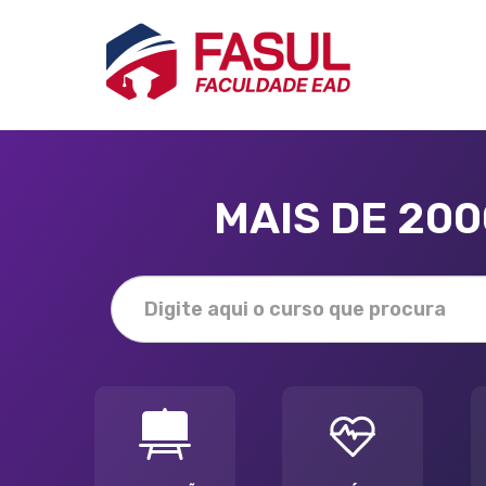
MAIS DE 20