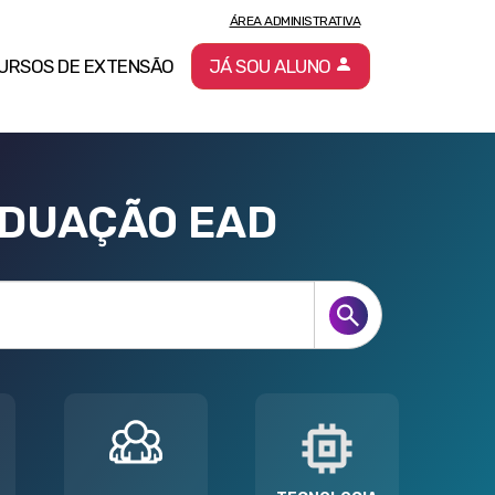
ÁREA ADMINISTRATIVA
URSOS DE EXTENSÃO
JÁ SOU ALUNO
ADUAÇÃO EAD