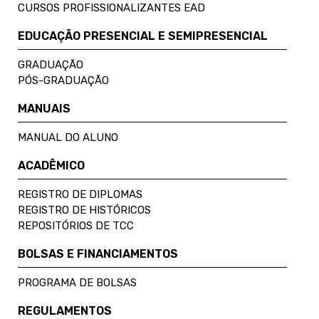
CURSOS PROFISSIONALIZANTES EAD
EDUCAÇÃO PRESENCIAL E SEMIPRESENCIAL
GRADUAÇÃO
PÓS-GRADUAÇÃO
MANUAIS
MANUAL DO ALUNO
ACADÊMICO
REGISTRO DE DIPLOMAS
REGISTRO DE HISTÓRICOS
REPOSITÓRIOS DE TCC
BOLSAS E FINANCIAMENTOS
PROGRAMA DE BOLSAS
REGULAMENTOS