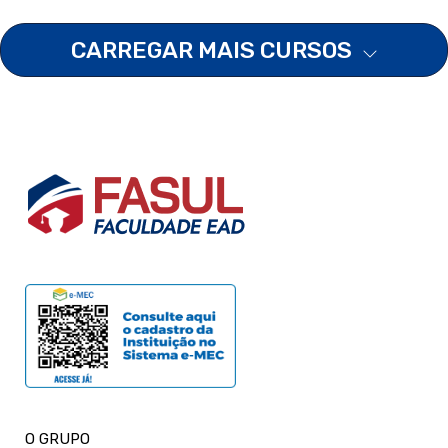
CARREGAR MAIS CURSOS
O GRUPO