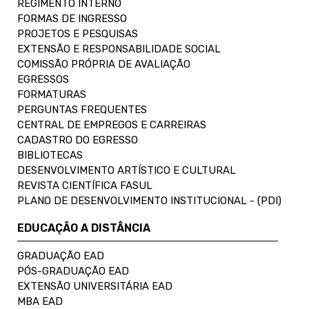
REGIMENTO INTERNO
FORMAS DE INGRESSO
PROJETOS E PESQUISAS
EXTENSÃO E RESPONSABILIDADE SOCIAL
COMISSÃO PRÓPRIA DE AVALIAÇÃO
EGRESSOS
FORMATURAS
PERGUNTAS FREQUENTES
CENTRAL DE EMPREGOS E CARREIRAS
CADASTRO DO EGRESSO
BIBLIOTECAS
DESENVOLVIMENTO ARTÍSTICO E CULTURAL
REVISTA CIENTÍFICA FASUL
PLANO DE DESENVOLVIMENTO INSTITUCIONAL - (PDI)
EDUCAÇÃO A DISTÂNCIA
GRADUAÇÃO EAD
PÓS-GRADUAÇÃO EAD
EXTENSÃO UNIVERSITÁRIA EAD
MBA EAD