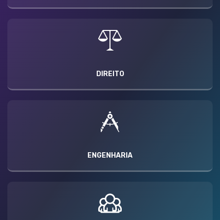
DIREITO
ENGENHARIA