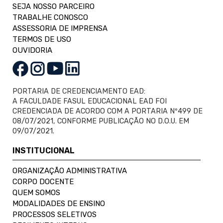
SEJA NOSSO PARCEIRO
TRABALHE CONOSCO
ASSESSORIA DE IMPRENSA
TERMOS DE USO
OUVIDORIA
PORTARIA DE CREDENCIAMENTO EAD:
A FACULDADE FASUL EDUCACIONAL EAD FOI
CREDENCIADA DE ACORDO COM A PORTARIA Nº499 DE
08/07/2021, CONFORME PUBLICAÇÃO NO D.O.U. EM
09/07/2021.
INSTITUCIONAL
ORGANIZAÇÃO ADMINISTRATIVA
CORPO DOCENTE
QUEM SOMOS
MODALIDADES DE ENSINO
PROCESSOS SELETIVOS