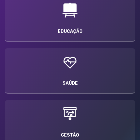
EDUCAÇÃO
SAÚDE
GESTÃO