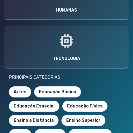
HUMANAS
TECNOLOGIA
PRINCIPAIS CATEGORIAS
Artes
Educação Básica
Educação Especial
Educação Física
Ensino a Distância
Ensino Superior