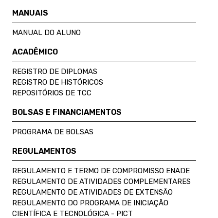
MANUAIS
MANUAL DO ALUNO
ACADÊMICO
REGISTRO DE DIPLOMAS
REGISTRO DE HISTÓRICOS
REPOSITÓRIOS DE TCC
BOLSAS E FINANCIAMENTOS
PROGRAMA DE BOLSAS
REGULAMENTOS
REGULAMENTO E TERMO DE COMPROMISSO ENADE
REGULAMENTO DE ATIVIDADES COMPLEMENTARES
REGULAMENTO DE ATIVIDADES DE EXTENSÃO
REGULAMENTO DO PROGRAMA DE INICIAÇÃO
CIENTÍFICA E TECNOLÓGICA - PICT