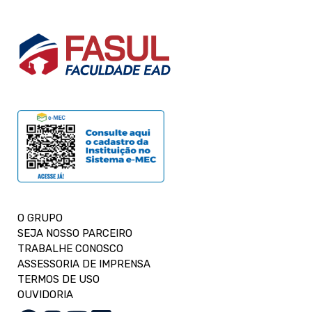
O GRUPO
SEJA NOSSO PARCEIRO
TRABALHE CONOSCO
ASSESSORIA DE IMPRENSA
TERMOS DE USO
OUVIDORIA