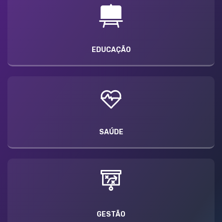
EDUCAÇÃO
SAÚDE
GESTÃO