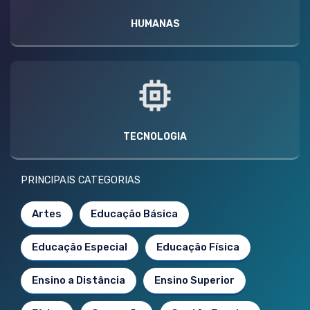
HUMANAS
TECNOLOGIA
PRINCIPAIS CATEGORIAS
Artes
Educação Básica
Educação Especial
Educação Física
Ensino a Distância
Ensino Superior