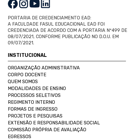
PORTARIA DE CREDENCIAMENTO EAD:
A FACULDADE FASUL EDUCACIONAL EAD FOI
CREDENCIADA DE ACORDO COM A PORTARIA Nº499 DE
08/07/2021, CONFORME PUBLICAÇÃO NO D.O.U. EM
09/07/2021.
INSTITUCIONAL
ORGANIZAÇÃO ADMINISTRATIVA
CORPO DOCENTE
QUEM SOMOS
MODALIDADES DE ENSINO
PROCESSOS SELETIVOS
REGIMENTO INTERNO
FORMAS DE INGRESSO
PROJETOS E PESQUISAS
EXTENSÃO E RESPONSABILIDADE SOCIAL
COMISSÃO PRÓPRIA DE AVALIAÇÃO
EGRESSOS