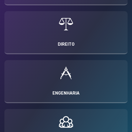
DIREITO
ENGENHARIA