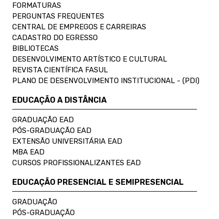
FORMATURAS
PERGUNTAS FREQUENTES
CENTRAL DE EMPREGOS E CARREIRAS
CADASTRO DO EGRESSO
BIBLIOTECAS
DESENVOLVIMENTO ARTÍSTICO E CULTURAL
REVISTA CIENTÍFICA FASUL
PLANO DE DESENVOLVIMENTO INSTITUCIONAL - (PDI)
EDUCAÇÃO A DISTÂNCIA
GRADUAÇÃO EAD
PÓS-GRADUAÇÃO EAD
EXTENSÃO UNIVERSITÁRIA EAD
MBA EAD
CURSOS PROFISSIONALIZANTES EAD
EDUCAÇÃO PRESENCIAL E SEMIPRESENCIAL
GRADUAÇÃO
PÓS-GRADUAÇÃO